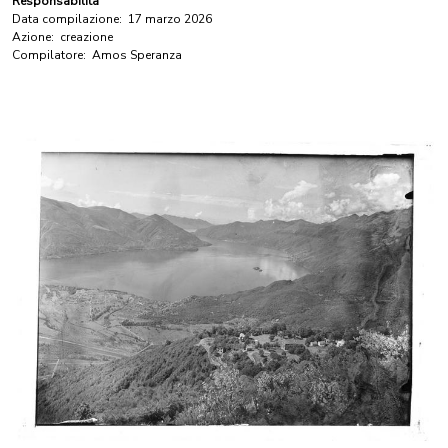
Responsabilità
Data compilazione:
17 marzo 2026
Azione:
creazione
Compilatore:
Amos Speranza