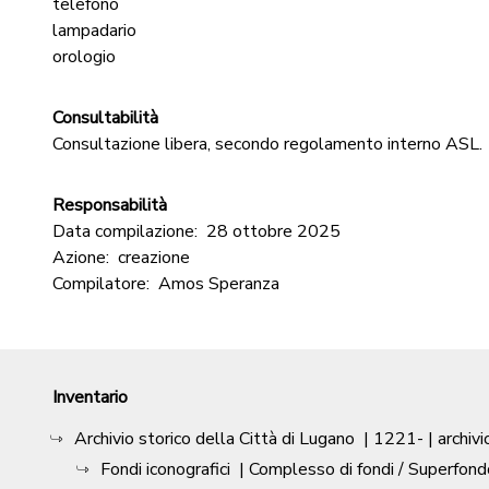
telefono
lampadario
orologio
Consultabilità
Consultazione libera, secondo regolamento interno ASL.
Responsabilità
Data compilazione:
28 ottobre 2025
Azione:
creazione
Compilatore:
Amos Speranza
Inventario
Archivio storico della Città di Lugano
|
1221-
| archivi
Fondi iconografici
| Complesso di fondi / Superfond