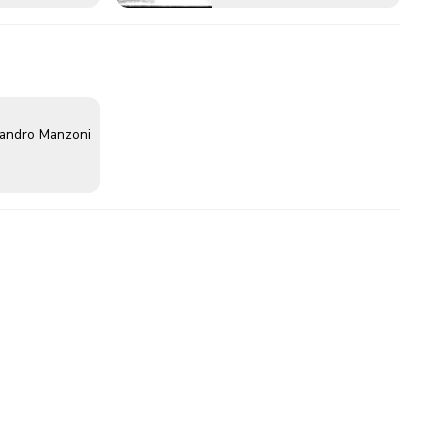
sandro Manzoni