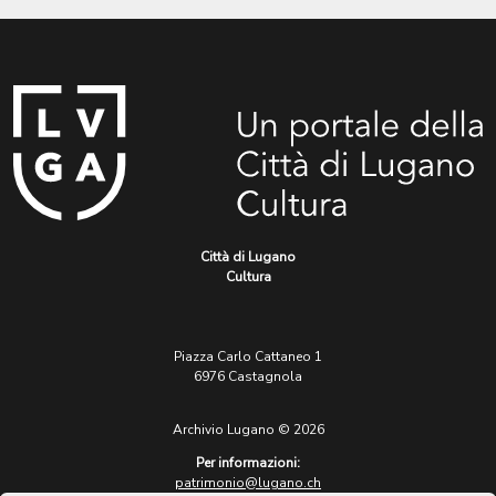
Città di Lugano
Cultura
Piazza Carlo Cattaneo 1
6976 Castagnola
Archivio Lugano © 2026
Per informazioni:
patrimonio@lugano.ch