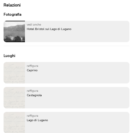
Relazioni
Fotografia
vedi anche
Hotel Bristol sul Lago di Lugano
Luoghi
raffigura
Caprino
raffigura
Castagnola
raffigura
Lago di Lugano