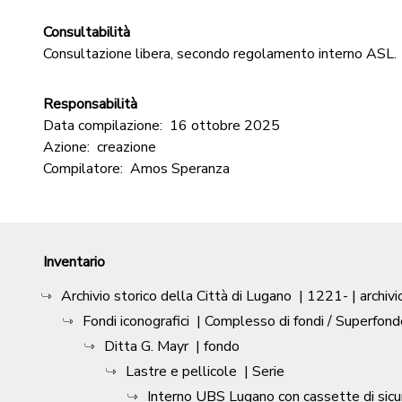
Consultabilità
Consultazione libera, secondo regolamento interno ASL.
Responsabilità
Data compilazione:
16 ottobre 2025
Azione:
creazione
Compilatore:
Amos Speranza
Inventario
Archivio storico della Città di Lugano
|
1221-
| archivi
Fondi iconografici
| Complesso di fondi / Superfond
Ditta G. Mayr
| fondo
Lastre e pellicole
| Serie
Interno UBS Lugano con cassette di sic