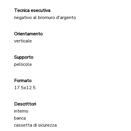
Tecnica esecutiva
negativo al bromuro d'argento
Orientamento
verticale
Supporto
pellicola
Formato
17.5x12.5
Descrittori
interno
banca
cassetta di sicurezza