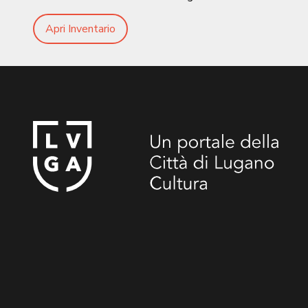
Apri Inventario