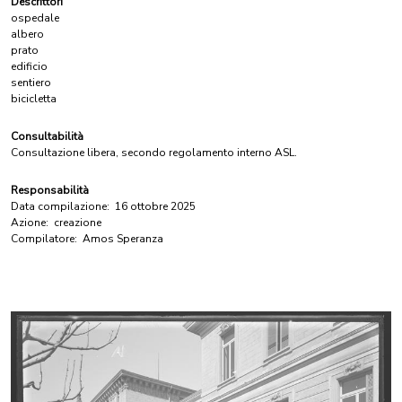
Descrittori
ospedale
albero
prato
edificio
sentiero
bicicletta
Consultabilità
Consultazione libera, secondo regolamento interno ASL.
Responsabilità
Data compilazione:
16 ottobre 2025
Azione:
creazione
Compilatore:
Amos Speranza