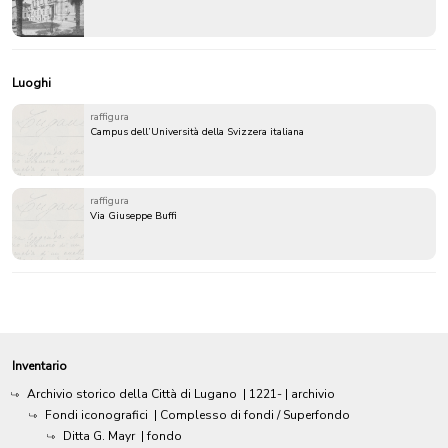
Luoghi
raffigura
Campus dell’Università della Svizzera italiana
raffigura
Via Giuseppe Buffi
Inventario
Archivio storico della Città di Lugano
|
1221-
| archivio
Fondi iconografici
| Complesso di fondi / Superfondo
Ditta G. Mayr
| fondo