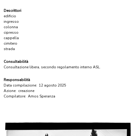
Descrittori
edificio
ingresso
colonna
cipresso
cappella
cimitero
strada
Consultabilità
Consultazione libera, secondo regolamento interno ASL.
Responsabilità
Data compilazione:
12 agosto 2025
Azione:
creazione
Compilatore:
Amos Speranza