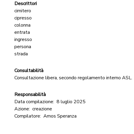
Descrittori
cimitero
cipresso
colonna
entrata
ingresso
persona
strada
Consultabilità
Consultazione libera, secondo regolamento interno ASL.
Responsabilità
Data compilazione:
8 luglio 2025
Azione:
creazione
Compilatore:
Amos Speranza