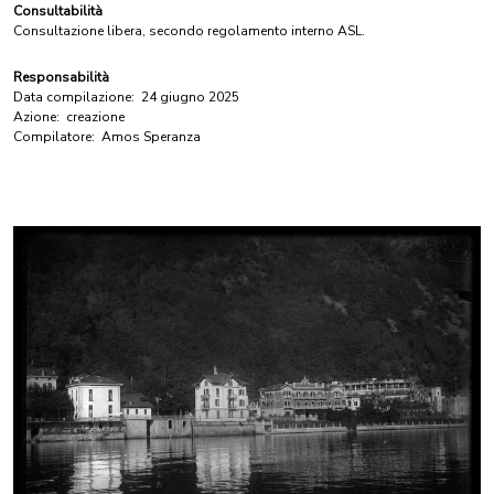
Consultabilità
Consultazione libera, secondo regolamento interno ASL.
Responsabilità
Data compilazione:
24 giugno 2025
Azione:
creazione
Compilatore:
Amos Speranza