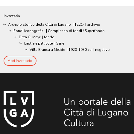
Inventario
Archivio storico della Città di Lugano
|
1221-
| archivio
Fondi iconografici
| Complesso di fondi / Superfondo
Ditta G. Mayr
| fondo
Lastre e pellicole
| Serie
Villa Branca a Melide
|
1920-1930 ca.
| negativo
Apri Inventario