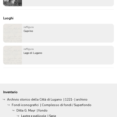
Luoghi
raffigura
Caprino
raffigura
Lago di Lugano
Inventario
Archivio storico della Città di Lugano
|
1221-
| archivio
Fondi iconografici
| Complesso di fondi / Superfondo
Ditta G. Mayr
| fondo
Lastre e pellicole
| Serie