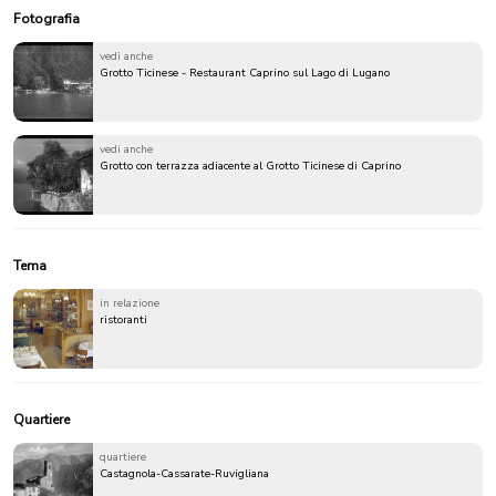
Fotografia
vedi anche
Grotto Ticinese - Restaurant Caprino sul Lago di Lugano
vedi anche
Grotto con terrazza adiacente al Grotto Ticinese di Caprino
Tema
in relazione
ristoranti
Quartiere
quartiere
Castagnola-Cassarate-Ruvigliana