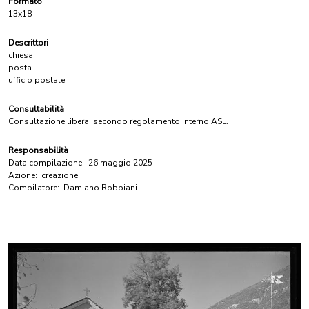
Formato
13x18
Descrittori
chiesa
posta
ufficio postale
Consultabilità
Consultazione libera, secondo regolamento interno ASL.
Responsabilità
Data compilazione:
26 maggio 2025
Azione:
creazione
Compilatore:
Damiano Robbiani