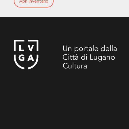
Apri Inventario