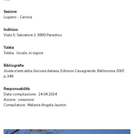
Sezione
Lugano - Carona
Indirizzo
Viale S. Salvatore 2, 6900 Paradiso
Tutela
Tutela:
locale, in vigore
Bibliografia
Guida d’arte della Svizzera italiana
, Edizioni Casagrande, Bellinzona 2007,
p.349.
Responsabilità
Data compilazione:
24.04.2024
Azione:
creazione
Compilatore:
Melanie Angela Jaumin