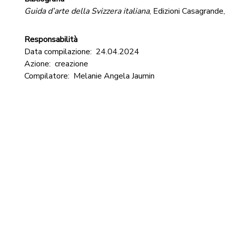
Guida d’arte della Svizzera italiana
, Edizioni Casagrande
Responsabilità
Data compilazione:
24.04.2024
Azione:
creazione
Compilatore:
Melanie Angela Jaumin