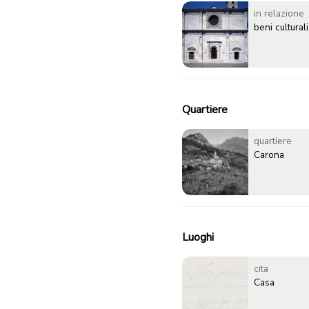
in relazione
beni culturali
Quartiere
quartiere
Carona
Luoghi
cita
Casa