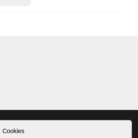
Cookies
Homepage