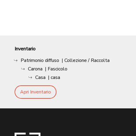
Inventario
Patrimonio diffuso
| Collezione / Raccolta
Carona
| Fascicolo
Casa
| casa
Apri Inventario