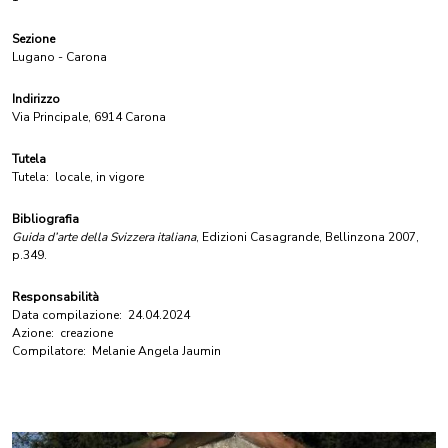
Sezione
Lugano - Carona
Indirizzo
Via Principale, 6914 Carona
Tutela
Tutela:
locale, in vigore
Bibliografia
Guida d’arte della Svizzera italiana
, Edizioni Casagrande, Bellinzona 2007,
p.349.
Responsabilità
Data compilazione:
24.04.2024
Azione:
creazione
Compilatore:
Melanie Angela Jaumin