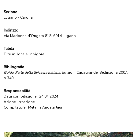
Sezione
Lugano - Carona
Indirizzo
Via Madonna d'Ongero 818, 6914 Lugano
Tutela
Tutela:
locale, in vigore
Bibliografia
Guida d’arte della Svizzera italiana
, Edizioni Casagrande, Bellinzona 2007,
p.349.
Responsabilità
Data compilazione:
24.04.2024
Azione:
creazione
Compilatore:
Melanie Angela Jaumin