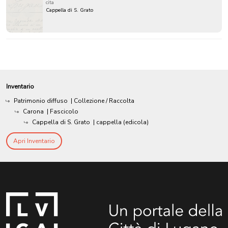
cita
Cappella di S. Grato
Inventario
Patrimonio diffuso
| Collezione / Raccolta
Carona
| Fascicolo
Cappella di S. Grato
| cappella (edicola)
Apri Inventario