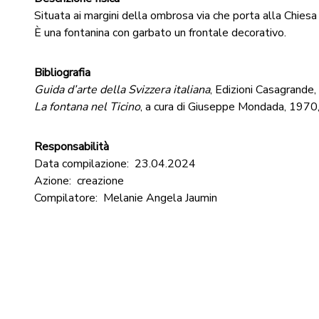
Situata ai margini della ombrosa via che porta alla Chie
È una fontanina con garbato un frontale decorativo.
Bibliografia
Guida d’arte della Svizzera italiana
, Edizioni Casagrande
La fontana nel Ticino
, a cura di Giuseppe Mondada, 1970
Responsabilità
Data compilazione:
23.04.2024
Azione:
creazione
Compilatore:
Melanie Angela Jaumin