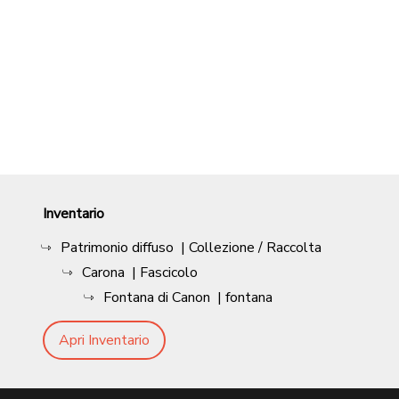
Inventario
Patrimonio diffuso
| Collezione / Raccolta
Carona
| Fascicolo
Fontana di Canon
| fontana
Apri Inventario