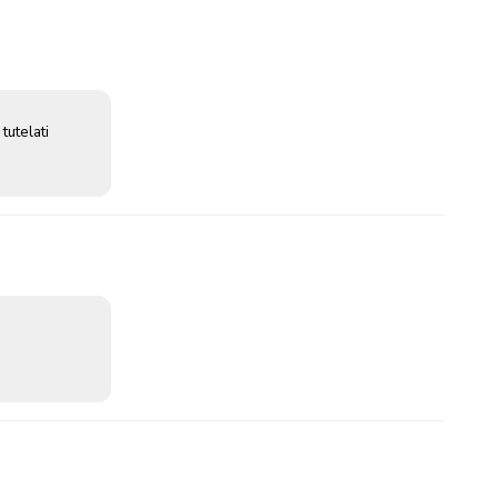
 tutelati