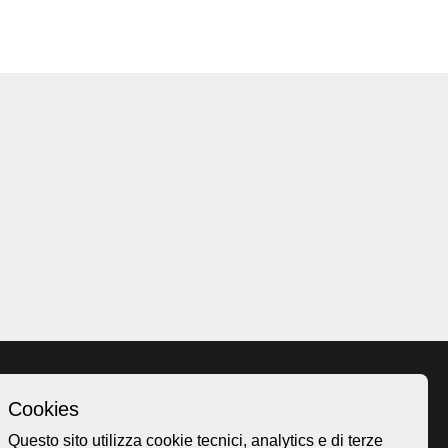
Cookies
Homepage
Questo sito utilizza cookie tecnici, analytics e di terze