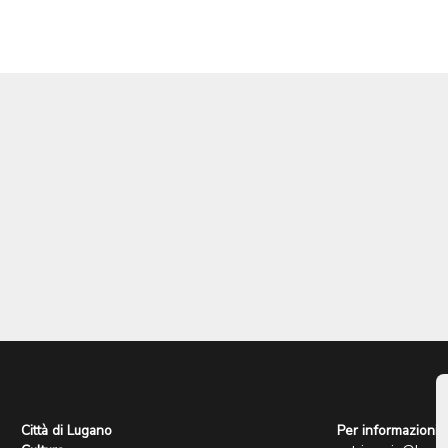
Città di Lugano
Per informazioni: