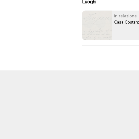
Luoghi
in relazione
Casa Costan