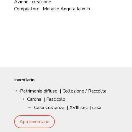
Azione:
creazione
Compilatore:
Melanie Angela Jaumin
Inventario
Patrimonio diffuso
| Collezione / Raccolta
Carona
| Fascicolo
Casa Costanza
|
XVIII sec.
| casa
Apri Inventario