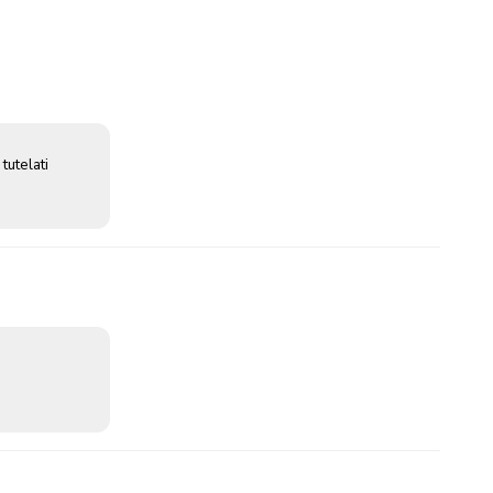
 tutelati