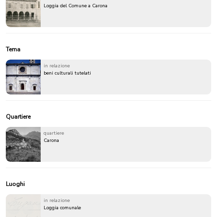
Loggia del Comune a Carona
Tema
in relazione
beni culturali tutelati
Quartiere
quartiere
Carona
Luoghi
in relazione
Loggia comunale