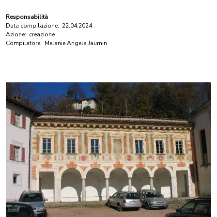
Responsabilità
Data compilazione:
22.04.2024
Azione:
creazione
Compilatore:
Melanie Angela Jaumin