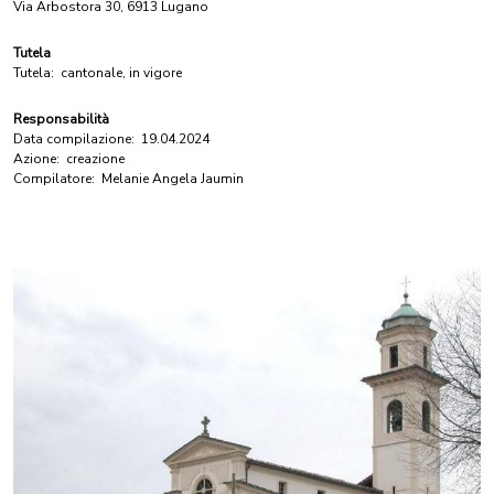
Via Arbostora 30, 6913 Lugano
Tutela
Tutela:
cantonale, in vigore
Responsabilità
Data compilazione:
19.04.2024
Azione:
creazione
Compilatore:
Melanie Angela Jaumin