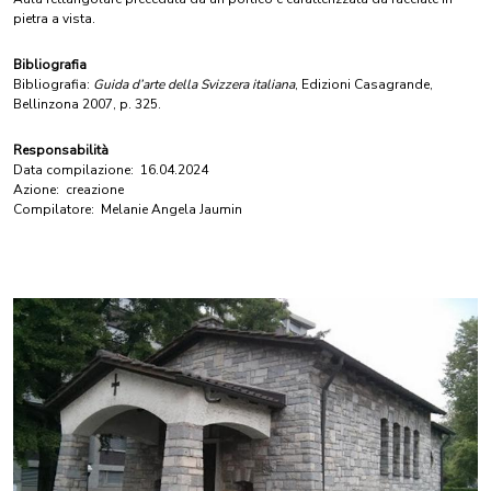
pietra a vista.
Bibliografia
Bibliografia:
Guida d’arte della Svizzera italiana
, Edizioni Casagrande,
Bellinzona 2007, p. 325.
Responsabilità
Data compilazione:
16.04.2024
Azione:
creazione
Compilatore:
Melanie Angela Jaumin