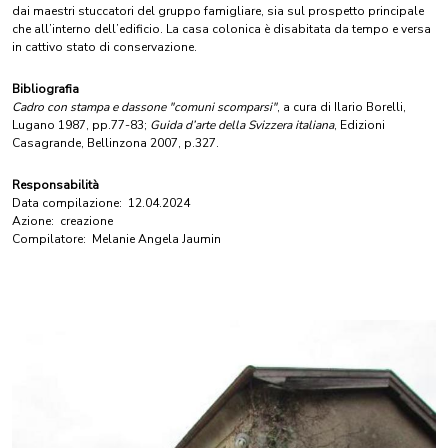
dai maestri stuccatori del gruppo famigliare, sia sul prospetto principale
che all’interno dell’edificio. La casa colonica è disabitata da tempo e versa
in cattivo stato di conservazione.
Bibliografia
Cadro con stampa e dassone "comuni scomparsi"
, a cura di Ilario Borelli,
Lugano 1987, pp.77-83;
Guida d’arte della Svizzera italiana
, Edizioni
Casagrande, Bellinzona 2007, p.327.
Responsabilità
Data compilazione:
12.04.2024
Azione:
creazione
Compilatore:
Melanie Angela Jaumin