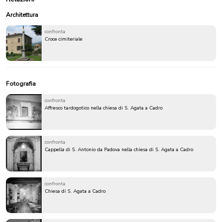
Architettura
confronta
Croce cimiteriale
Fotografia
confronta
Affresco tardogotico nella chiesa di S. Agata a Cadro
confronta
Cappella di S. Antonio da Padova nella chiesa di S. Agata a Cadro
confronta
Chiesa di S. Agata a Cadro