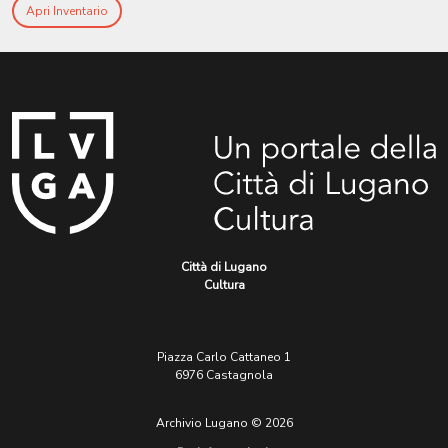
Apri Inventario
Città di Lugano
Cultura
Piazza Carlo Cattaneo 1
6976 Castagnola
Archivio Lugano © 2026