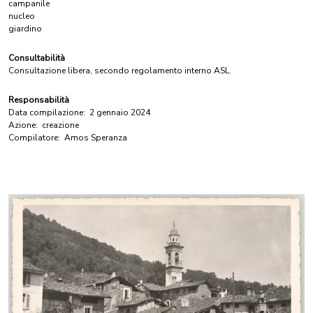
campanile
nucleo
giardino
Consultabilità
Consultazione libera, secondo regolamento interno ASL.
Responsabilità
Data compilazione:
2 gennaio 2024
Azione:
creazione
Compilatore:
Amos Speranza