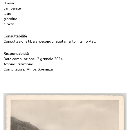
chiesa
campanile
lago
giardino
albero
Consultabilità
Consultazione libera, secondo regolamento interno ASL.
Responsabilità
Data compilazione:
2 gennaio 2024
Azione:
creazione
Compilatore:
Amos Speranza