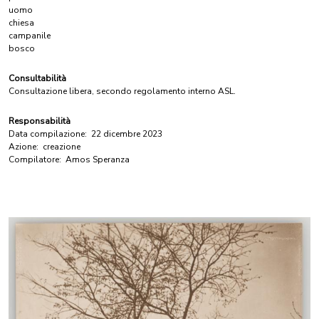
uomo
chiesa
campanile
bosco
Consultabilità
Consultazione libera, secondo regolamento interno ASL.
Responsabilità
Data compilazione:
22 dicembre 2023
Azione:
creazione
Compilatore:
Amos Speranza