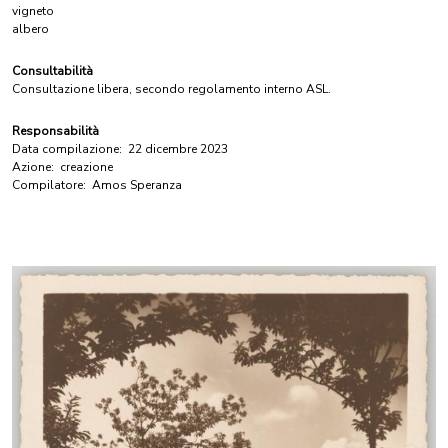
vigneto
albero
Consultabilità
Consultazione libera, secondo regolamento interno ASL.
Responsabilità
Data compilazione:
22 dicembre 2023
Azione:
creazione
Compilatore:
Amos Speranza