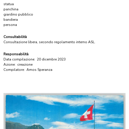
statua
panchina
giardino pubblico
bandiera
persona
Consultabilità
Consultazione libera, secondo regolamento interno ASL.
Responsabilità
Data compilazione:
20 dicembre 2023
Azione:
creazione
Compilatore:
Amos Speranza