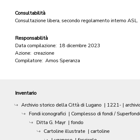
Consultabilità
Consultazione libera, secondo regolamento interno ASL.
Responsabilità
Data compilazione:
18 dicembre 2023
Azione:
creazione
Compilatore:
Amos Speranza
Inventario
Archivio storico della Città di Lugano
|
1221-
| archivi
Fondi iconografici
| Complesso di fondi / Superfond
Ditta G. Mayr
| fondo
Cartoline illustrate
| cartoline