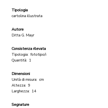
Tipologia
cartolina illustrata
Autore
Ditta G. Mayr
Consistenza rilevata
Tipologia:
fototipo/i
Quantità:
1
Dimensioni
Unità di misura:
cm
Altezza:
9
Larghezza:
14
Segnature