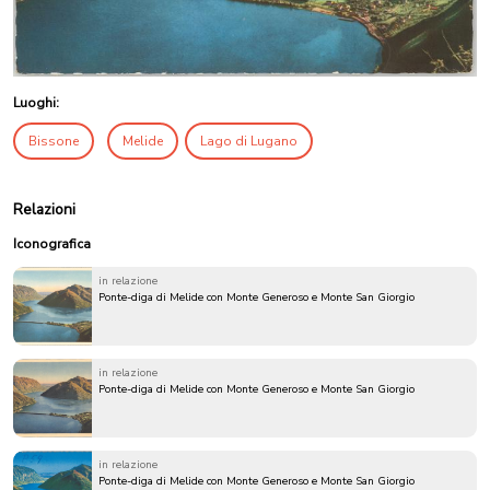
Luoghi:
Bissone
Melide
Lago di Lugano
Relazioni
Iconografica
in relazione
Ponte-diga di Melide con Monte Generoso e Monte San Giorgio
in relazione
Ponte-diga di Melide con Monte Generoso e Monte San Giorgio
in relazione
Ponte-diga di Melide con Monte Generoso e Monte San Giorgio