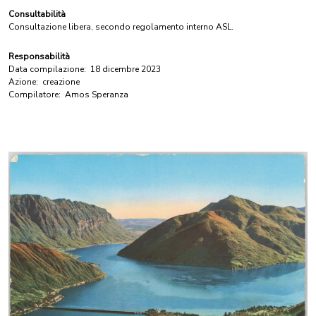
Consultabilità
Consultazione libera, secondo regolamento interno ASL.
Responsabilità
Data compilazione:
18 dicembre 2023
Azione:
creazione
Compilatore:
Amos Speranza