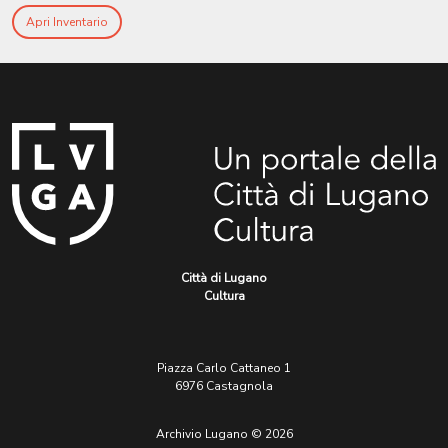
Apri Inventario
Città di Lugano
Cultura
Piazza Carlo Cattaneo 1
6976 Castagnola
Archivio Lugano © 2026