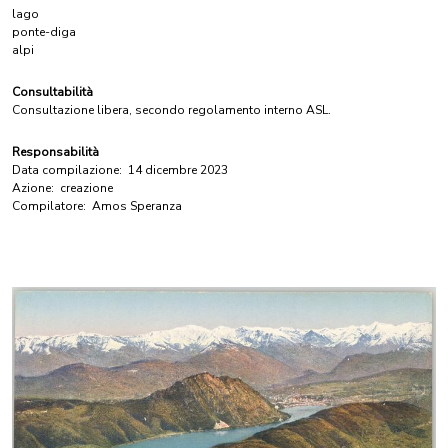
lago
ponte-diga
alpi
Consultabilità
Consultazione libera, secondo regolamento interno ASL.
Responsabilità
Data compilazione:
14 dicembre 2023
Azione:
creazione
Compilatore:
Amos Speranza