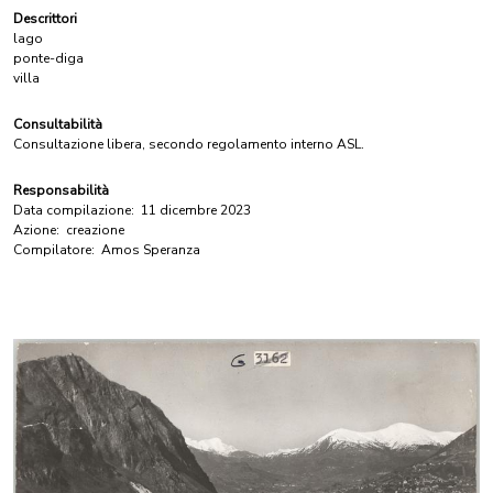
Descrittori
lago
ponte-diga
villa
Consultabilità
Consultazione libera, secondo regolamento interno ASL.
Responsabilità
Data compilazione:
11 dicembre 2023
Azione:
creazione
Compilatore:
Amos Speranza