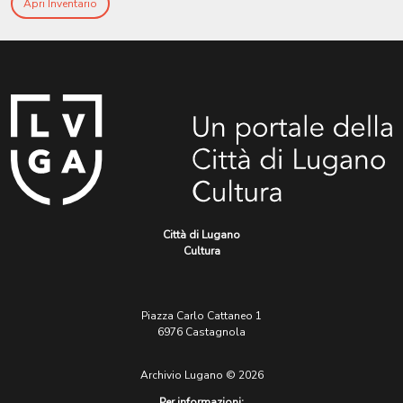
Apri Inventario
Città di Lugano
Cultura
Piazza Carlo Cattaneo 1
6976 Castagnola
Archivio Lugano © 2026
Per informazioni: