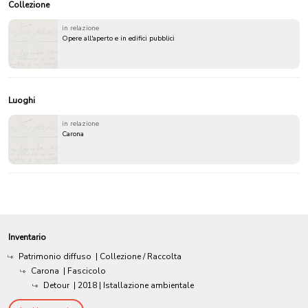
Collezione
in relazione
Opere all'aperto e in edifici pubblici
Luoghi
in relazione
Carona
Inventario
Patrimonio diffuso
| Collezione / Raccolta
Carona
| Fascicolo
Detour
|
2018
| Istallazione ambientale