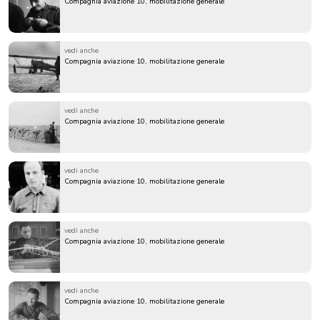
Compagnia aviazione 10, mobilitazione generale
vedi anche
Compagnia aviazione 10, mobilitazione generale
vedi anche
Compagnia aviazione 10, mobilitazione generale
vedi anche
Compagnia aviazione 10, mobilitazione generale
vedi anche
Compagnia aviazione 10, mobilitazione generale
vedi anche
Compagnia aviazione 10, mobilitazione generale