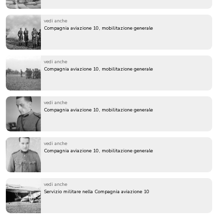
vedi anche
Compagnia aviazione 10, mobilitazione generale
vedi anche
Compagnia aviazione 10, mobilitazione generale
vedi anche
Compagnia aviazione 10, mobilitazione generale
vedi anche
Compagnia aviazione 10, mobilitazione generale
vedi anche
Servizio militare nella Compagnia aviazione 10