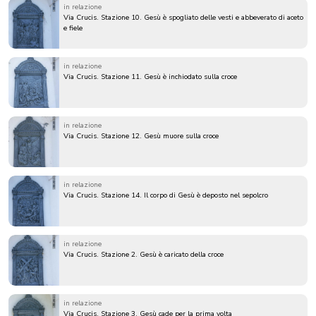
in relazione
Via Crucis. Stazione 10. Gesù è spogliato delle vesti e abbeverato di aceto
e fiele
in relazione
Via Crucis. Stazione 11. Gesù è inchiodato sulla croce
in relazione
Via Crucis. Stazione 12. Gesù muore sulla croce
in relazione
Via Crucis. Stazione 14. Il corpo di Gesù è deposto nel sepolcro
in relazione
Via Crucis. Stazione 2. Gesù è caricato della croce
in relazione
Via Crucis. Stazione 3. Gesù cade per la prima volta