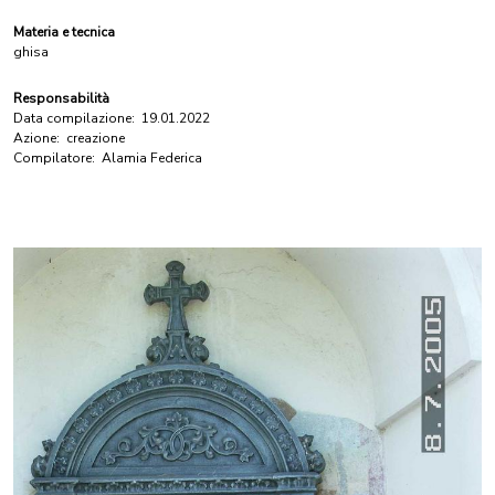
Materia e tecnica
ghisa
Responsabilità
Data compilazione:
19.01.2022
Azione:
creazione
Compilatore:
Alamia Federica