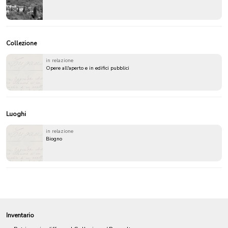
Collezione
in relazione
Opere all'aperto e in edifici pubblici
Luoghi
in relazione
Biogno
Inventario