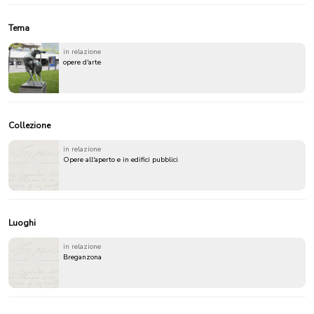
Tema
in relazione
opere d'arte
Collezione
in relazione
Opere all'aperto e in edifici pubblici
Luoghi
in relazione
Breganzona