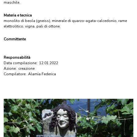
maschile.
Materia e tecnica
monolito di beola (gneiss), minerale di quarzo-agata-calcedonio, rame
elettrolitico, vigna, pali di ottone.
Committente
Responsabilità
Data compilazione:
12.01.2022
Azione:
creazione
Compilatore:
Alamia Federica