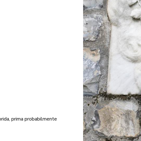
orida, prima probabilmente