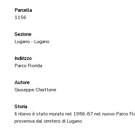
Parcella
1156
Sezione
Lugano - Lugano
Indirizzo
Parco Florida
Autore
Giuseppe Chiattone
Storia
Il rilievo è stato murato nel 1986-87 nel nuovo Parco Fl
proveniva dal cimitero di Lugano.