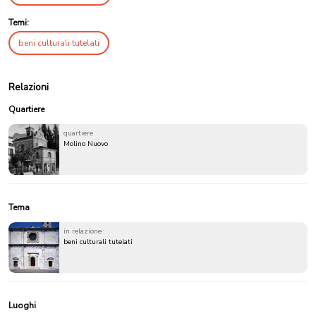
Temi:
beni culturali tutelati
Relazioni
Quartiere
quartiere
Molino Nuovo
Tema
in relazione
beni culturali tutelati
Luoghi