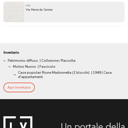
cita
Via Marco da Carona
Inventario
Patrimonio diffuso
| Collezione / Raccolta
Molino Nuovo
| Fascicolo
Case popolari Rione Madonnetta (2 blocchi)
|
1949
| Casa
d'appartamenti
Apri Inventario