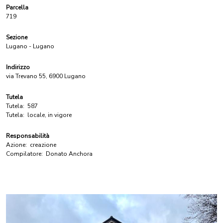
Parcella
719
Sezione
Lugano - Lugano
Indirizzo
via Trevano 55, 6900 Lugano
Tutela
Tutela:
587
Tutela:
locale, in vigore
Responsabilità
Azione:
creazione
Compilatore:
Donato Anchora