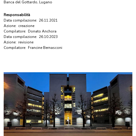
Banca del Gottardo, Lugano
Responsabilità
Data compilazione:
26.11.2021
Azione:
creazione
Compilatore:
Donato Anchora
Data compilazione:
26.10.2023
Azione:
revisione
Compilatore:
Francine Bernasconi