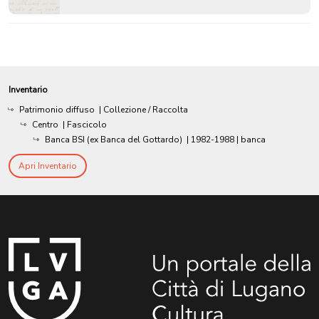
Inventario
Patrimonio diffuso
| Collezione / Raccolta
Centro
| Fascicolo
Banca BSI (ex Banca del Gottardo)
|
1982-1988
| banca
Apri Inventario