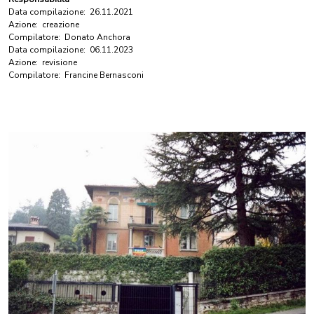
Data compilazione:
26.11.2021
Azione:
creazione
Compilatore:
Donato Anchora
Data compilazione:
06.11.2023
Azione:
revisione
Compilatore:
Francine Bernasconi