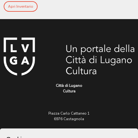
Apri Inventario
Città di Lugano
Cultura
Piazza Carlo Cattaneo 1
6976 Castagnola
Archivio Lugano © 2026