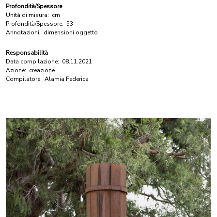
Profondità/Spessore
Unità di misura:
cm
Profondità/Spessore:
53
Annotazioni:
dimensioni oggetto
Responsabilità
Data compilazione:
08.11.2021
Azione:
creazione
Compilatore:
Alamia Federica