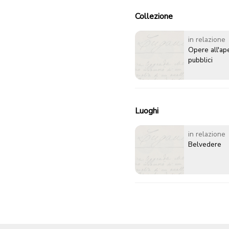
Collezione
in relazione
Opere all'ape
pubblici
Luoghi
in relazione
Belvedere