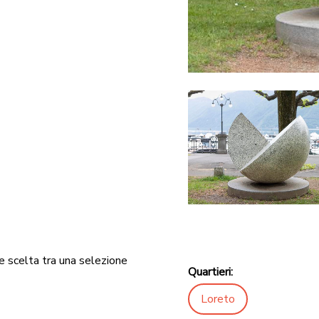
e scelta tra una selezione
Quartieri:
Loreto