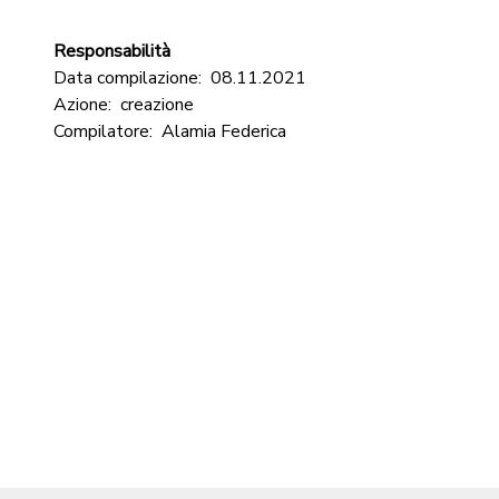
Responsabilità
Data compilazione:
08.11.2021
Azione:
creazione
Compilatore:
Alamia Federica