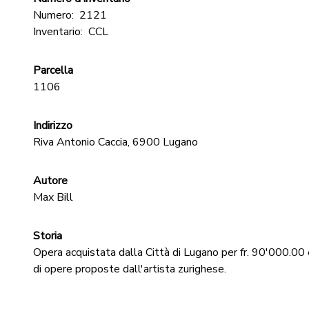
Numero:
2121
Inventario:
CCL
Parcella
1106
Indirizzo
Riva Antonio Caccia, 6900 Lugano
Autore
Max Bill
Storia
Opera acquistata dalla Città di Lugano per fr. 90'000.00 
di opere proposte dall'artista zurighese.