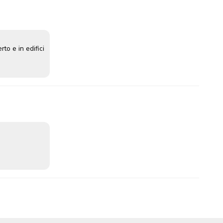
rto e in edifici