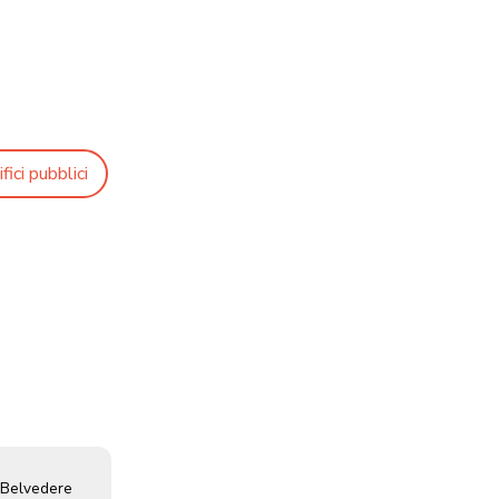
fici pubblici
 Belvedere