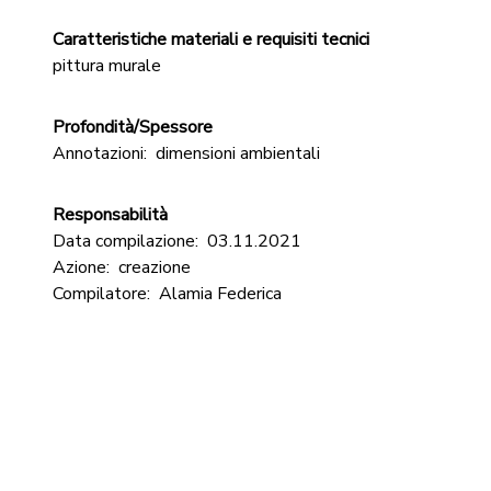
Caratteristiche materiali e requisiti tecnici
pittura murale
Profondità/Spessore
Annotazioni:
dimensioni ambientali
Responsabilità
Data compilazione:
03.11.2021
Azione:
creazione
Compilatore:
Alamia Federica