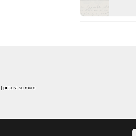
| pittura su muro