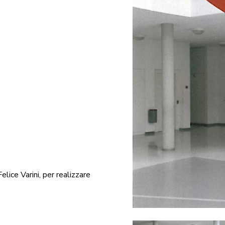
elice Varini, per realizzare