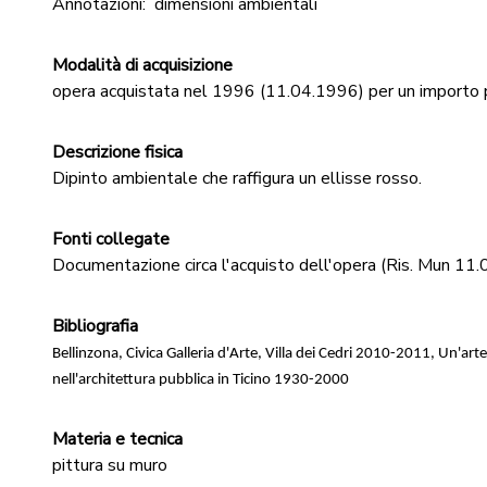
Annotazioni:
dimensioni ambientali
Modalità di acquisizione
opera acquistata nel 1996 (11.04.1996) per un importo pa
Descrizione fisica
Dipinto ambientale che raffigura un ellisse rosso.
Fonti collegate
Documentazione circa l'acquisto dell'opera (Ris. Mun 11.
Bibliografia
Bellinzona, Civica Galleria d'Arte, Villa dei Cedri 2010-2011, Un'arte 
nell'architettura pubblica in Ticino 1930-2000
Materia e tecnica
pittura su muro