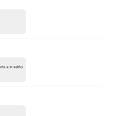
rto e in edifici