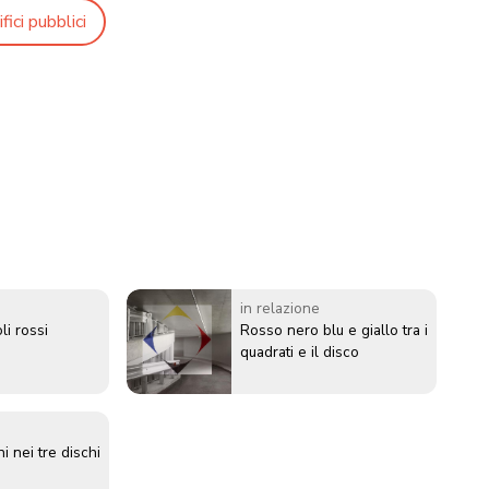
fici pubblici
in relazione
li rossi
Rosso nero blu e giallo tra i
quadrati e il disco
 nei tre dischi