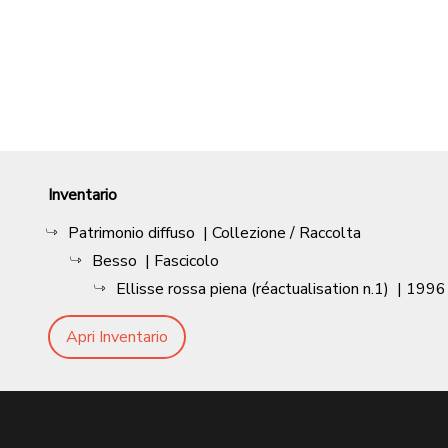
Inventario
Patrimonio diffuso
| Collezione / Raccolta
Besso
| Fascicolo
Ellisse rossa piena (réactualisation n.1)
|
1996
Apri Inventario