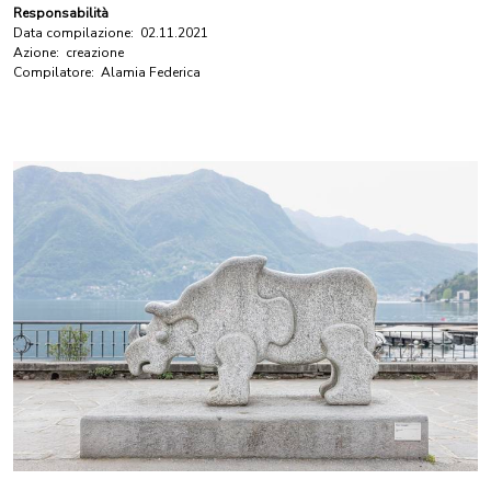
Responsabilità
Data compilazione:
02.11.2021
Azione:
creazione
Compilatore:
Alamia Federica