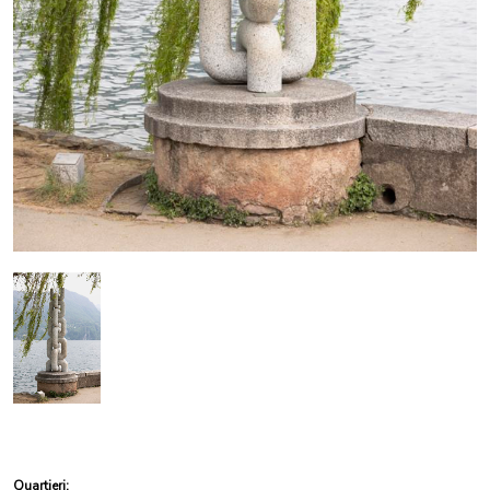
Quartieri: