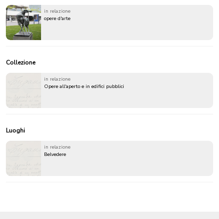
in relazione
opere d'arte
Collezione
in relazione
Opere all'aperto e in edifici pubblici
Luoghi
in relazione
Belvedere