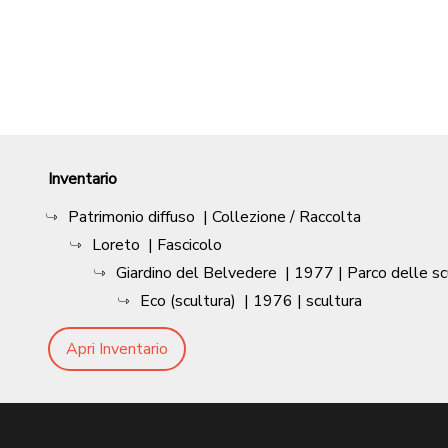
Inventario
Patrimonio diffuso
| Collezione / Raccolta
Loreto
| Fascicolo
Giardino del Belvedere
|
1977
| Parco delle sc
Eco (scultura)
|
1976
| scultura
Apri Inventario