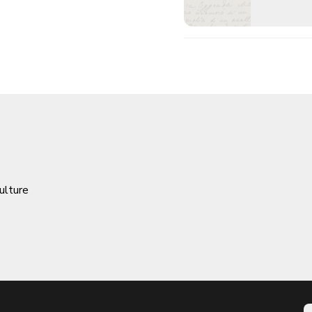
ulture