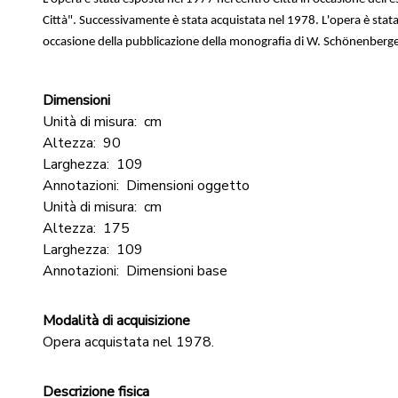
Città". Successivamente è stata acquistata nel 1978. L'opera è sta
occasione della pubblicazione della monografia di W. Schönenberg
Dimensioni
Unità di misura:
cm
Altezza:
90
Larghezza:
109
Annotazioni:
Dimensioni oggetto
Unità di misura:
cm
Altezza:
175
Larghezza:
109
Annotazioni:
Dimensioni base
Modalità di acquisizione
Opera acquistata nel 1978.
Descrizione fisica