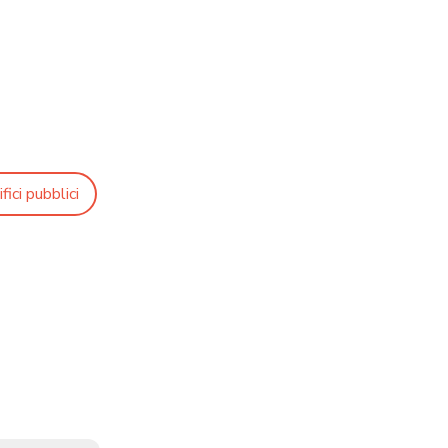
fici pubblici