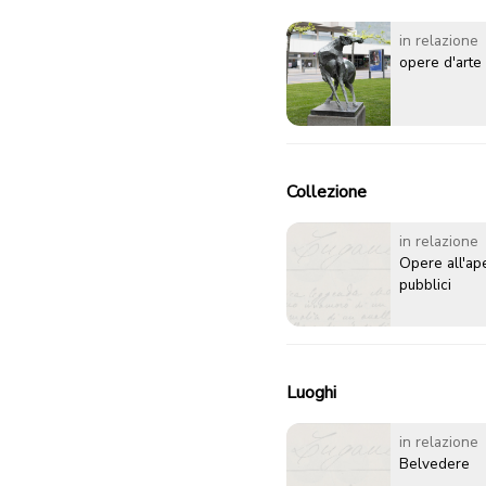
in relazione
opere d'arte
Collezione
in relazione
Opere all'ape
pubblici
Luoghi
in relazione
Belvedere