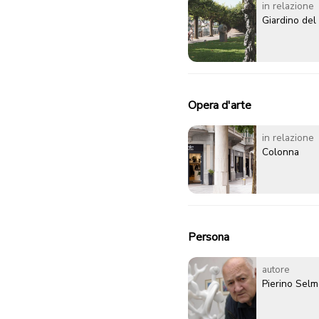
in relazione
Giardino del
Opera d'arte
in relazione
Colonna
Persona
autore
Pierino Selm