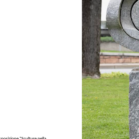
sposizione "Sculture nella