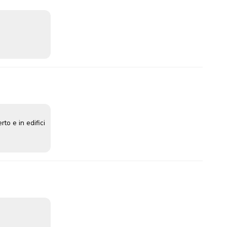
rto e in edifici