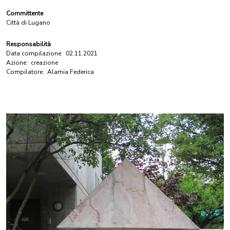
Committente
Città di Lugano
Responsabilità
Data compilazione:
02.11.2021
Azione:
creazione
Compilatore:
Alamia Federica