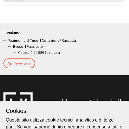
Inventario
Patrimonio diffuso
| Collezione / Raccolta
Besso
| Fascicolo
Cubetti 2
|
1986
| scultura
Apri Inventario
Cookies
Questo sito utilizza cookie tecnici, analytics e di terze
parti. Se vuoi saperne di più o negare il consenso a tutti o