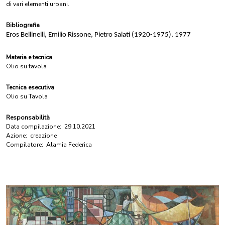
di vari elementi urbani.
Bibliografia
Eros Bellinelli, Emilio Rissone, Pietro Salati (1920-1975), 1977
Materia e tecnica
Olio su tavola
Tecnica esecutiva
Olio su Tavola
Responsabilità
Data compilazione:
29.10.2021
Azione:
creazione
Compilatore:
Alamia Federica