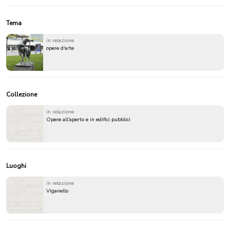
Tema
in relazione
opere d'arte
Collezione
in relazione
Opere all'aperto e in edifici pubblici
Luoghi
in relazione
Viganello